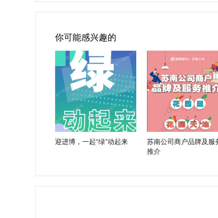
你可能感兴趣的
迎进博，一起“绿”动起来
苏南公司商户品牌及服
推介