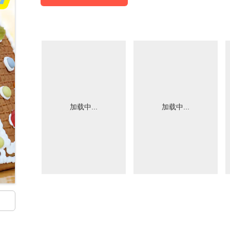
加载中...
加载中...