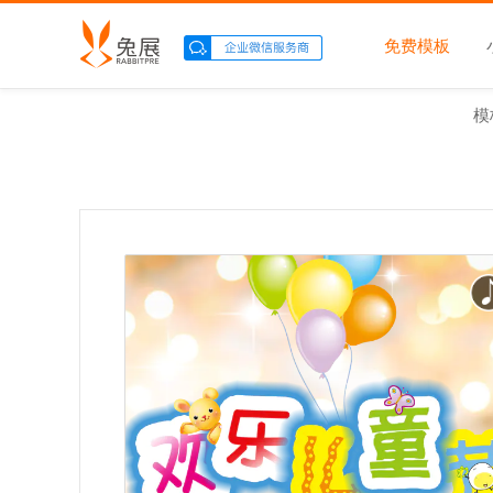
免费模板
模