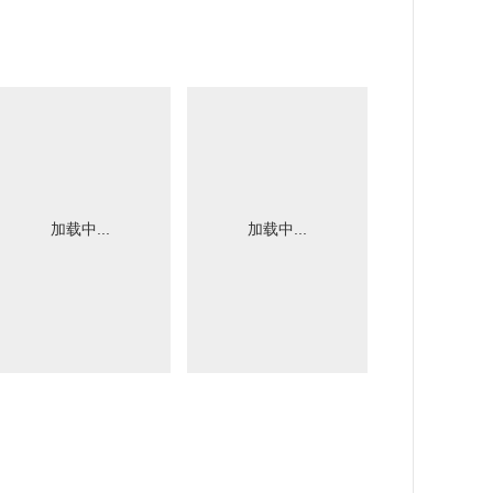
加载中...
加载中...
加载中.