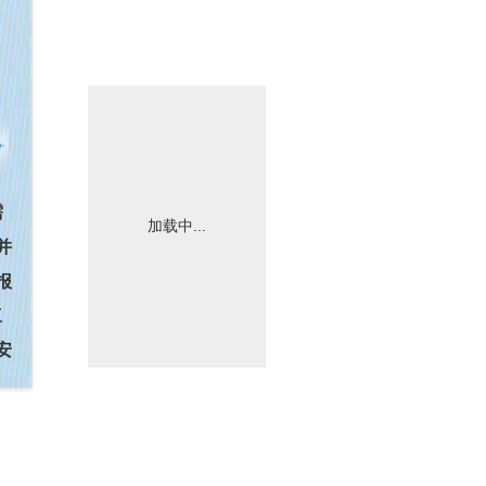
加载中...