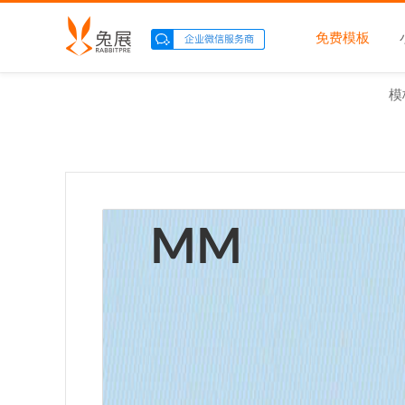
免费模板
模