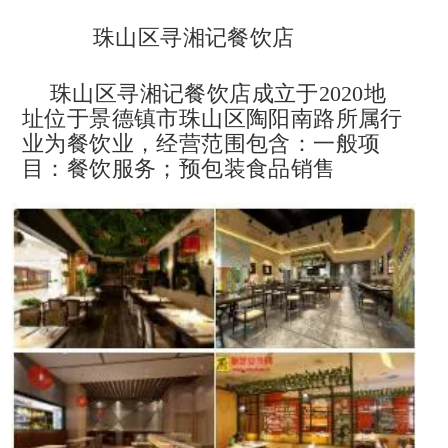
珠山区寻湘记餐饮店
珠山区寻湘记餐饮店成立于2020地
址位于景德镇市珠山区陶阳南路所属行
业为餐饮业，经营范围包含：一般项
目：餐饮服务；预包装食品销售