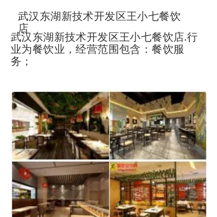
武汉东湖新技术开发区王小七餐饮
店
武汉东湖新技术开发区王小七餐饮店.
行
业为餐饮业，经营范围包含：餐饮服
务；