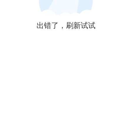
出错了，刷新试试