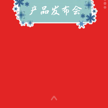
产品发布会