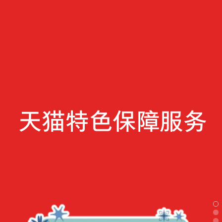
天猫特色保障服务