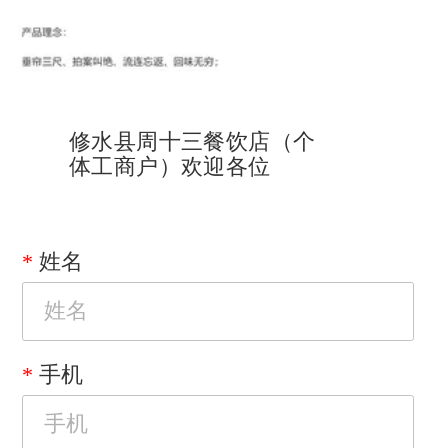
修水县周十三餐饮店（个
体工商户）欢迎各位
姓名
手机