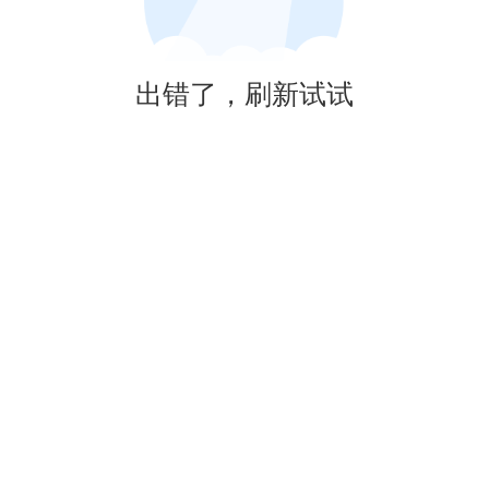
出错了，刷新试试