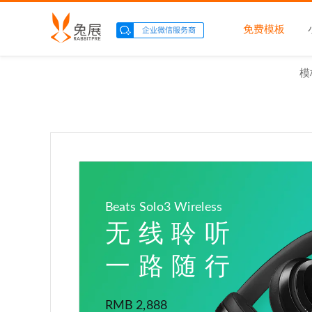
免费模板
模