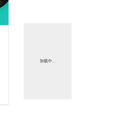
加载中...