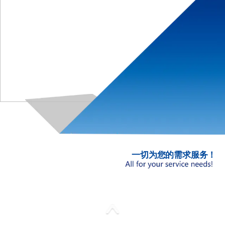
一切为您的需求服务！