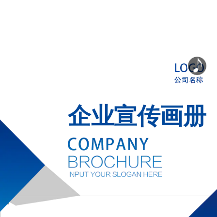
企业宣传画册