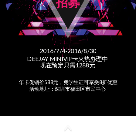
招募
2016/7/4-2016/8/30
DEEJAY MINIVIP卡火热办理中
现在预定只需1288元
年卡促销价588元，凭学生证可享受8折优惠
活动地址：深圳市福田区市民中心