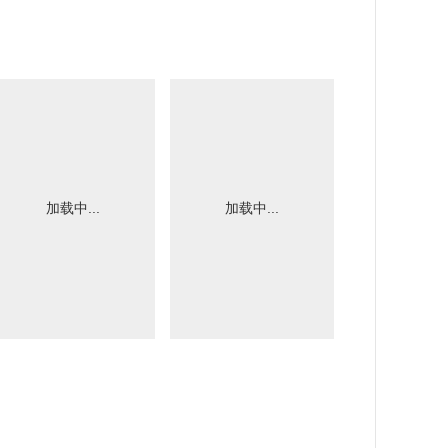
加载中...
加载中...
加载中.