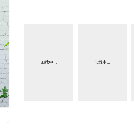
加载中...
加载中...