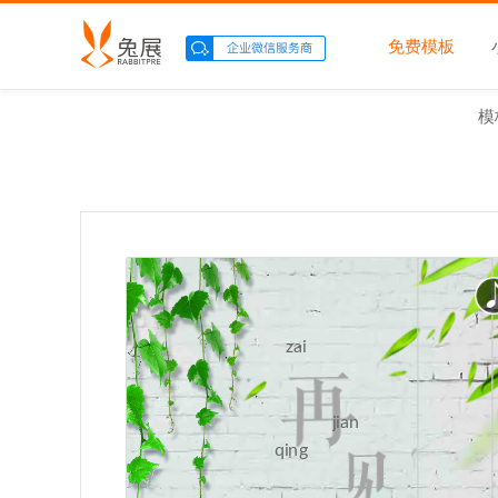
免费模板
模