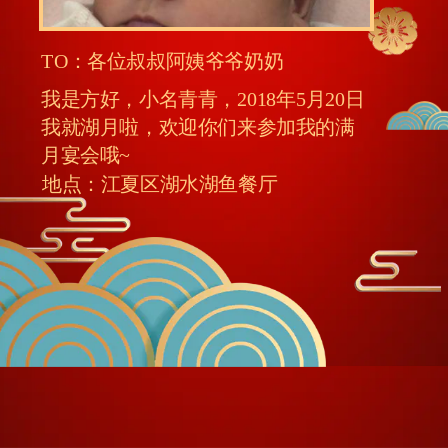
TO：各位叔叔阿姨爷爷奶奶
我是方好，小名青青，2018年5月20日
我就湖月啦，欢迎你们来参加我的满
月宴会哦~
地点：江夏区湖水湖鱼餐厅