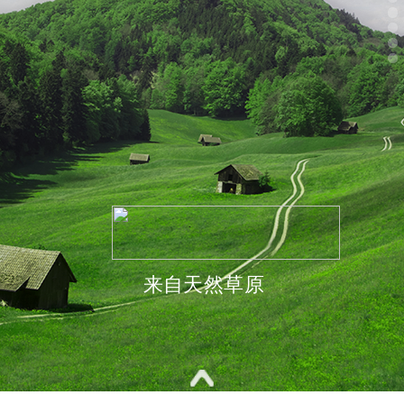
来自天然草原