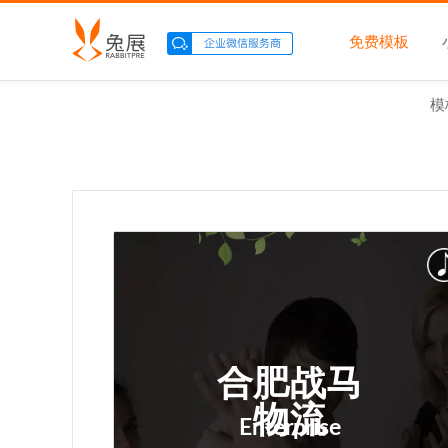
免费模板
模