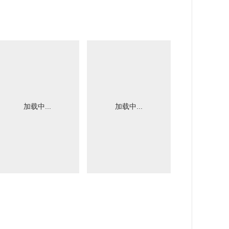
加载中...
加载中...
加载中.