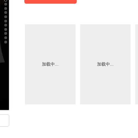
加载中...
加载中...