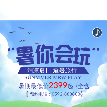
清凉夏日 避暑旅行
SUNMMER MRW PLAY
2399
暑期最低价
起 /全含
预约电话：0592-8888888