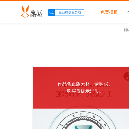
免费模板
模