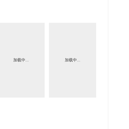
加载中...
加载中...
加载中.