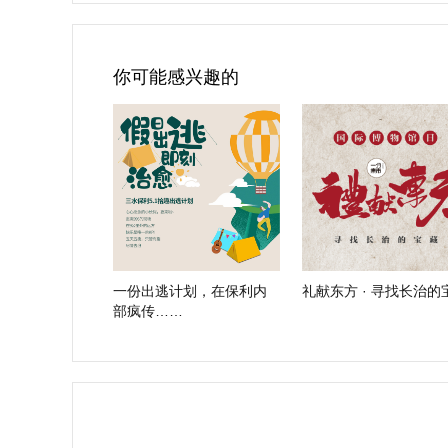
你可能感兴趣的
一份出逃计划，在保利内
礼献东方 · 寻找长治的
部疯传……