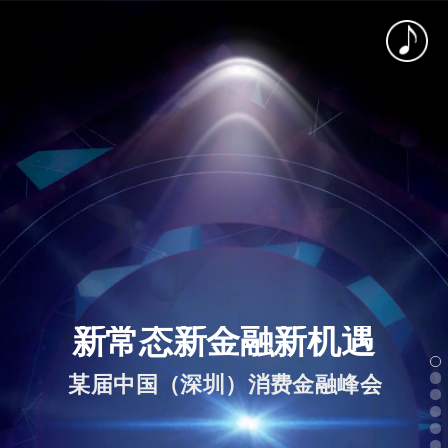
新常态新金融新机遇
某届中国（深圳）消费金融峰会