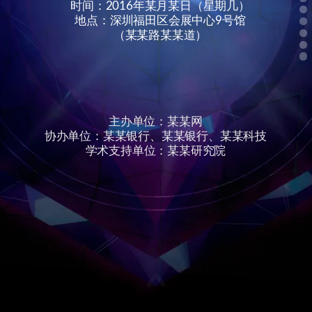
地点：深圳福田区会展中心9号馆
（某某路某某道）
主办单位：某某网
协办单位：某某银行、某某银行、某某科技
学术支持单位：某某研究院