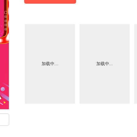
加载中...
加载中...