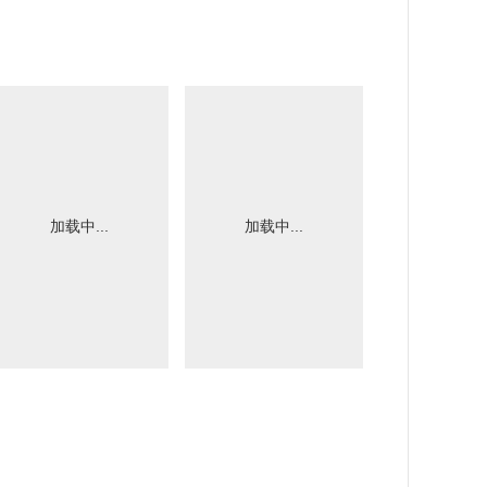
加载中...
加载中...
加载中.