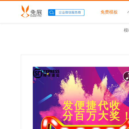
免费模板
模