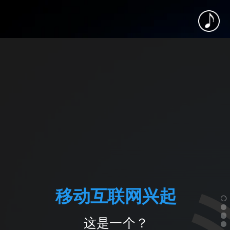
移动互联网兴起
这是一个？