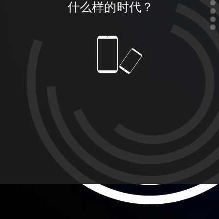
什么样的时代？