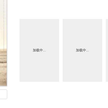
加载中...
加载中...