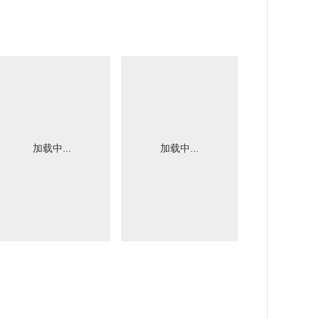
加载中...
加载中...
加载中.