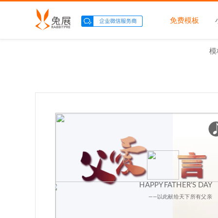
免费模板
模