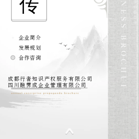
传
企业简介
发展规划
合作咨询
成都行者知识产权服务有限公司
四川融霁成企业管理有限公司