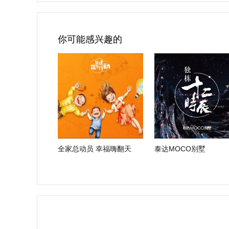
你可能感兴趣的
全家总动员 幸福嗨翻天
泰达MOCO别墅