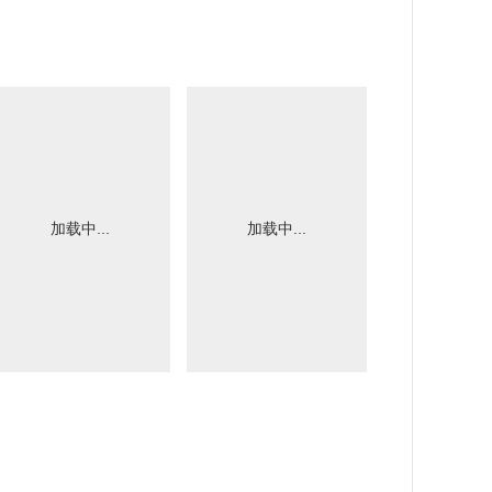
加载中...
加载中...
加载中.