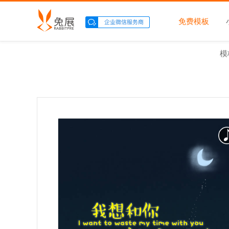
免费模板
模