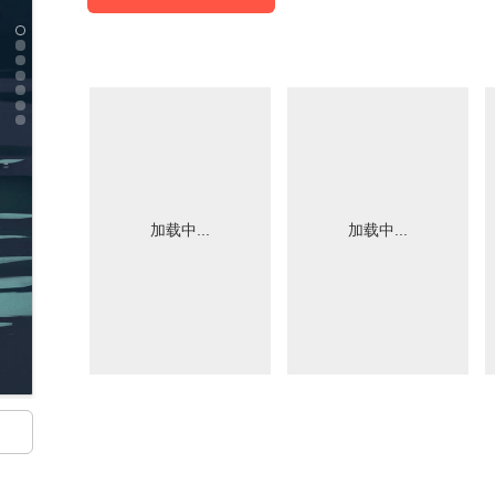
加载中...
加载中...