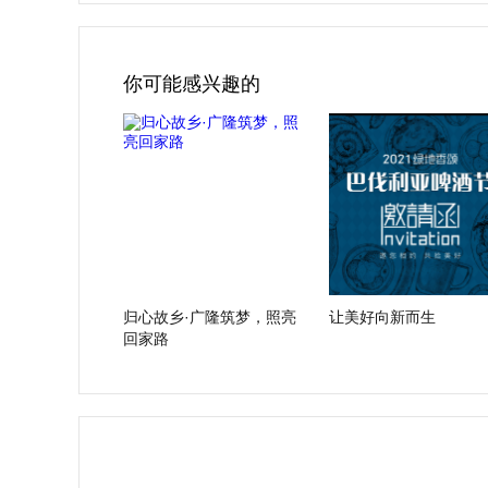
你可能感兴趣的
归心故乡·广隆筑梦，照亮
让美好向新而生
回家路