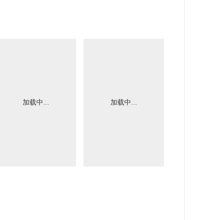
加载中...
加载中...
加载中.