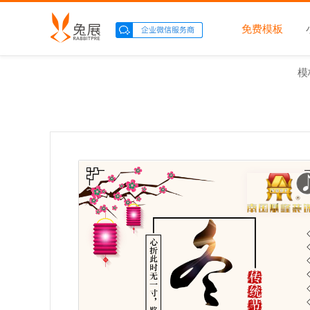
免费模板
模