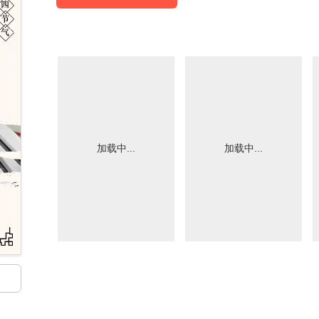
加载中...
加载中...