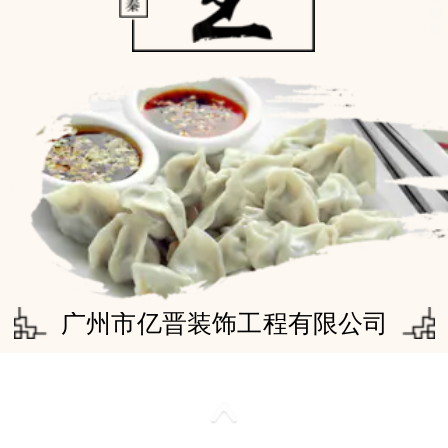
广州市亿晋装饰工程有限公司