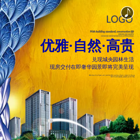
优雅·自然·高贵
兑现城央园林生活
现房交付在即奢华园景即将完美呈现