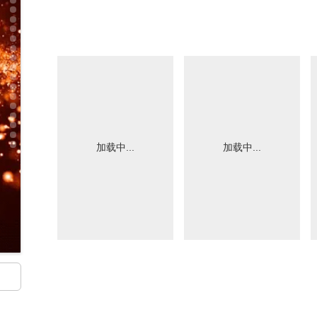
加载中...
加载中...