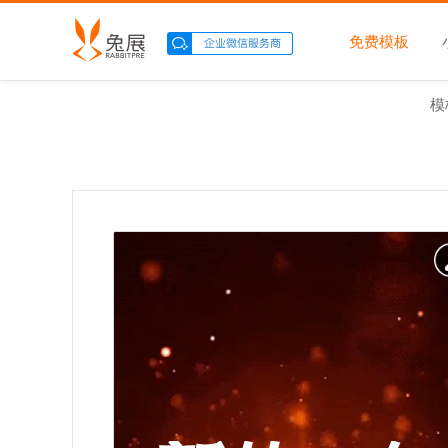
免费模板
模