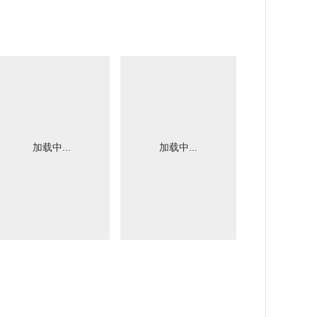
加载中...
加载中...
加载中.