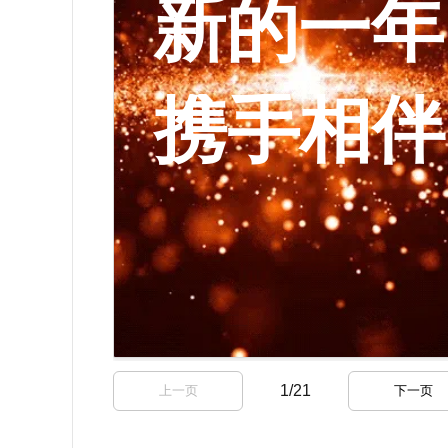
1
/
21
上一页
下一页