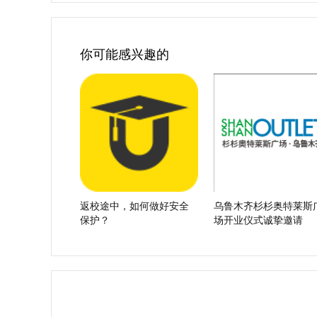
你可能感兴趣的
返校途中，如何做好安全
乌鲁木齐杉杉奥特莱斯
保护？
场开业仪式诚挚邀请