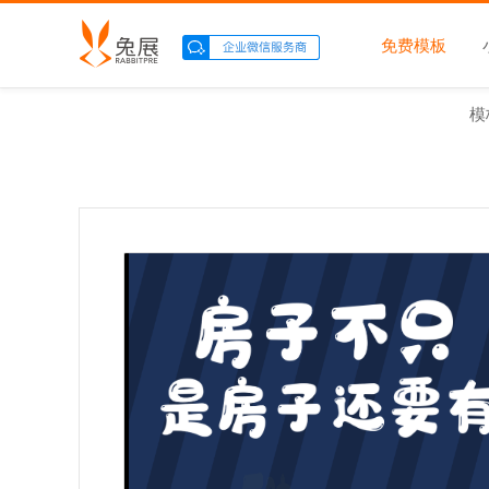
免费模板
模