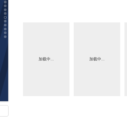
加载中...
加载中...