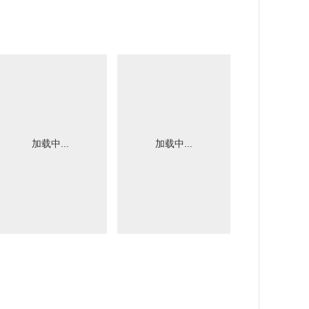
加载中...
加载中...
加载中.