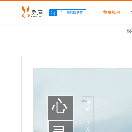
免费模板
模