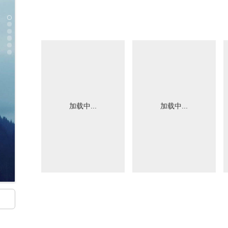
加载中...
加载中...