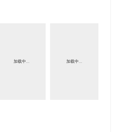
加载中...
加载中...
加载中.