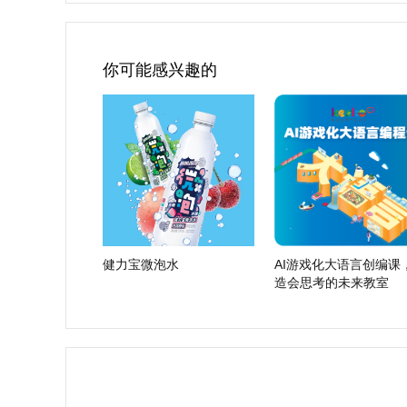
你可能感兴趣的
健力宝微泡水
AI游戏化大语言创编课
造会思考的未来教室