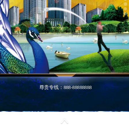
尊贵专线：888-88888888