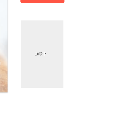
加载中...