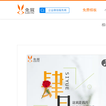
免费模板
模