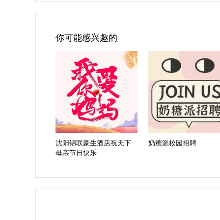
你可能感兴趣的
沈阳锦联豪生酒店祝天下
奶糖派校园招聘
母亲节日快乐