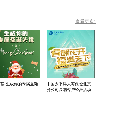
查看更多>
荟-生成你的专属圣诞
中国太平洋人寿保险北京
像
分公司高端客户经营活动