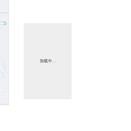
加载中...