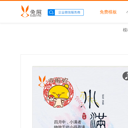
免费模板
模