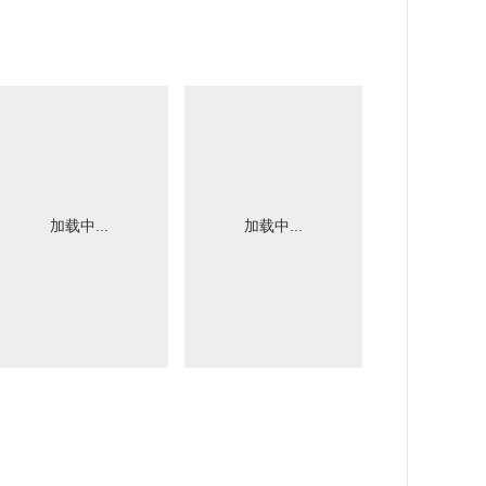
加载中...
加载中...
加载中.