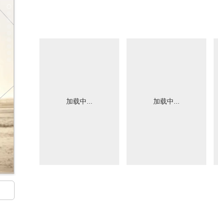
加载中...
加载中...