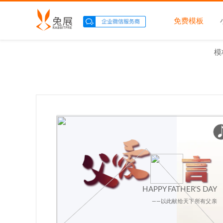
免费模板
模