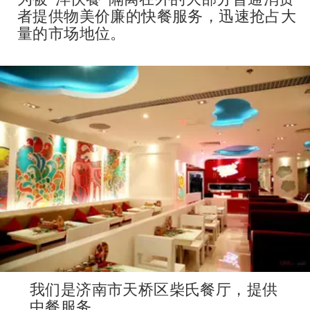
者提供物美价廉的快餐服务，迅速抢占大
量的市场地位。
我们是济南市天桥区柴氏餐厅，提供
中餐服务