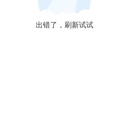
出错了，刷新试试