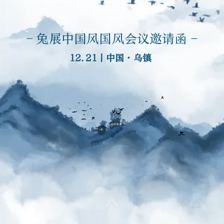
- 兔展中国风国风会议邀请函 -
12.21丨中国·乌镇