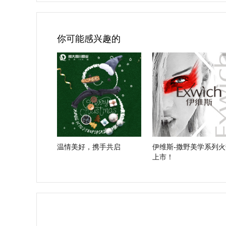
你可能感兴趣的
温情美好，携手共启
伊维斯-撒野美学系列火
上市！