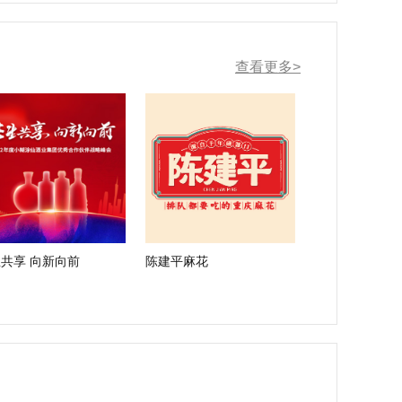
查看更多>
共享 向新向前
陈建平麻花