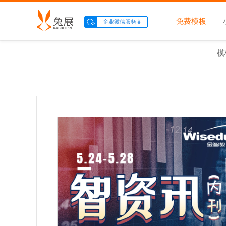
免费模板
模