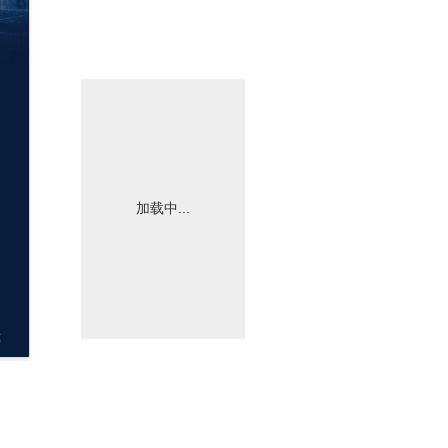
加载中...