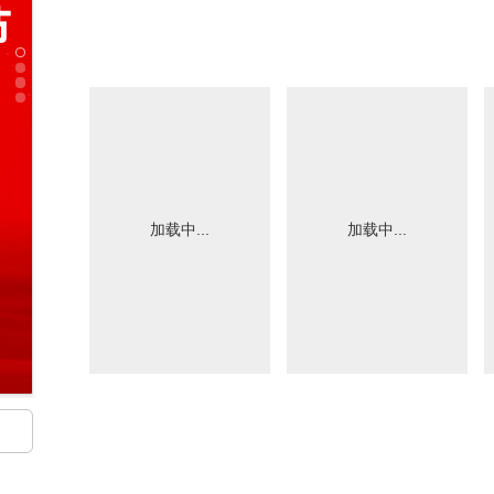
加载中...
加载中...