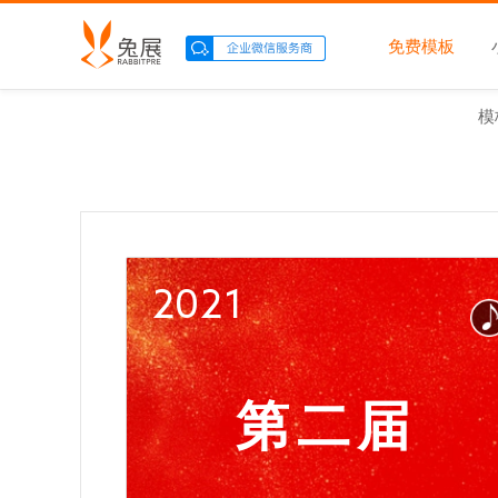
免费模板
模