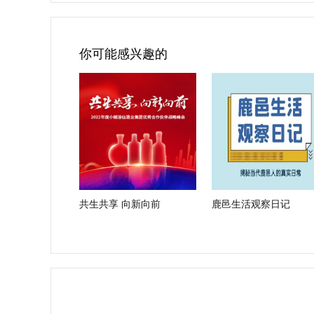
你可能感兴趣的
共生共享 向新向前
鹿邑生活观察日记