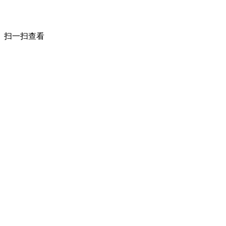
扫一扫查看