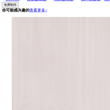
免费制作
你可能感兴趣的
查看更多>