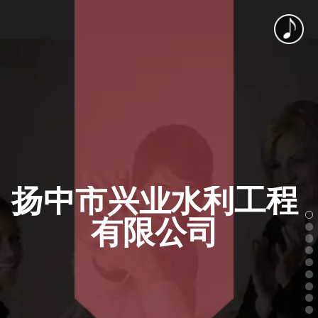
扬中市兴业水利工程
有限公司