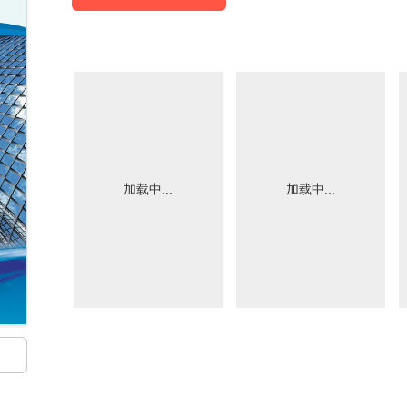
加载中...
加载中...