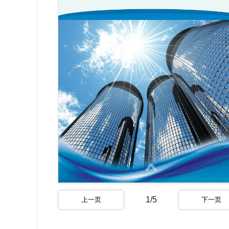
1
/
5
上一页
下一页