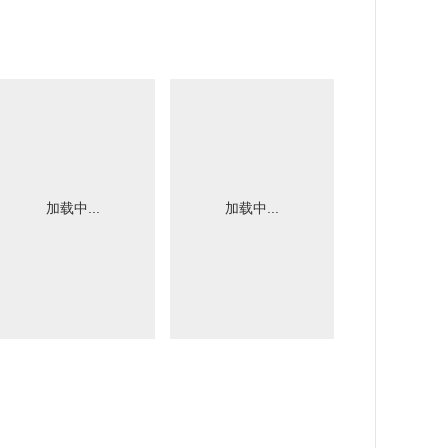
加载中...
加载中...
加载中.