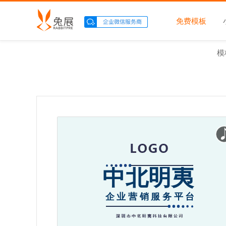
免费模板
模