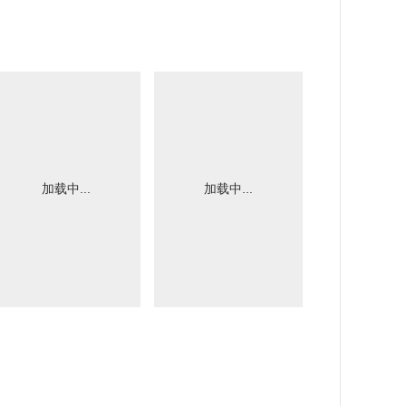
加载中...
加载中...
加载中.