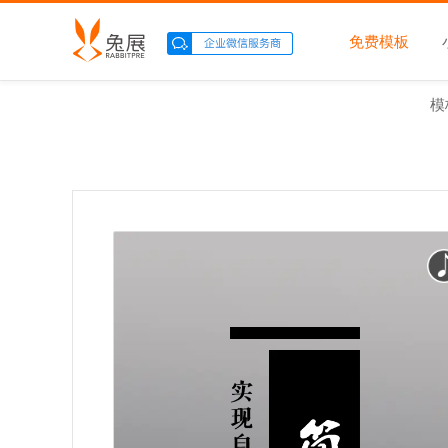
免费模板
模