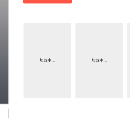
加载中...
加载中...