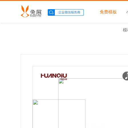
免费模板
模