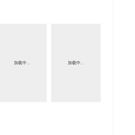
加载中...
加载中...
加载中.