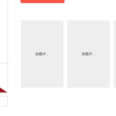
加载中...
加载中...