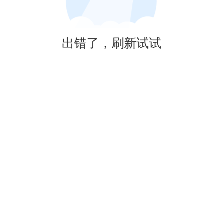
出错了，刷新试试