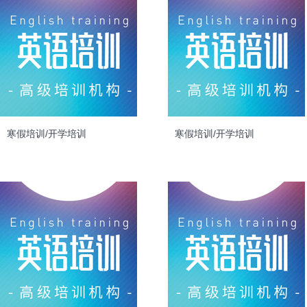
寒假培训/开学培训
寒假培训/开学培训