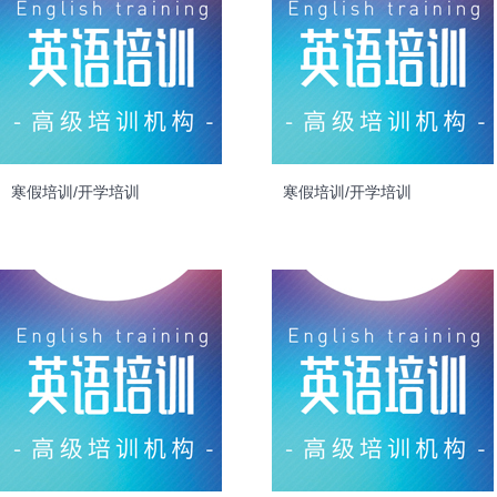
寒假培训/开学培训
寒假培训/开学培训