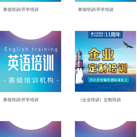
寒假培训/开学培训
寒假培训/开学培训
寒假培训/开学培训
《企业培训》定制培训