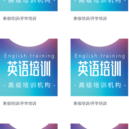
寒假培训/开学培训
寒假培训/开学培训
寒假培训/开学培训
寒假培训/开学培训