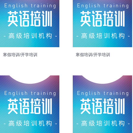
寒假培训/开学培训
寒假培训/开学培训