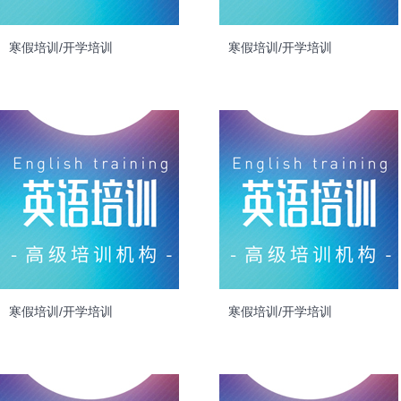
寒假培训/开学培训
寒假培训/开学培训
寒假培训/开学培训
寒假培训/开学培训