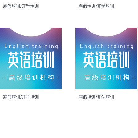
寒假培训/开学培训
寒假培训/开学培训
寒假培训/开学培训
寒假培训/开学培训