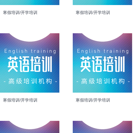
寒假培训/开学培训
寒假培训/开学培训
寒假培训/开学培训
寒假培训/开学培训