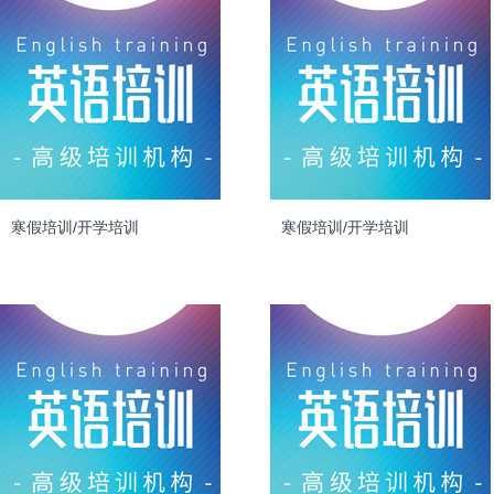
寒假培训/开学培训
寒假培训/开学培训