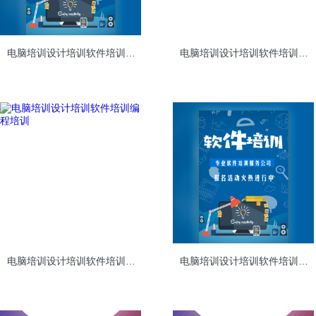
电脑培训设计培训软件培训编程培训
电脑培训设计培训软件培训编程培训
电脑培训设计培训软件培训编程培训
电脑培训设计培训软件培训编程培训