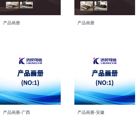
产品画册
产品画册
产品画册-广西
产品画册-安徽