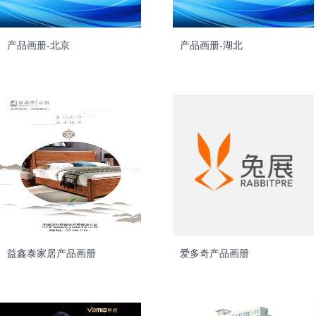
产品画册-北京
产品画册-湖北
益鑫泰家居产品画册
爱多奇产品画册