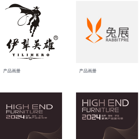
产品画册
产品画册