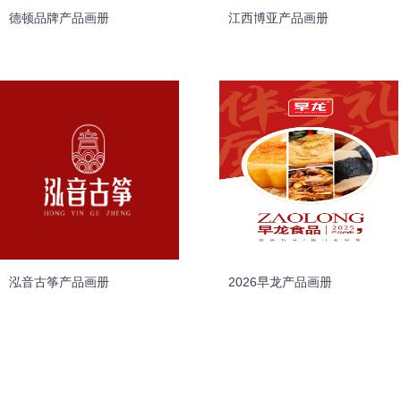
德顿品牌产品画册
江西博亚产品画册
泓音古筝产品画册
2026早龙产品画册