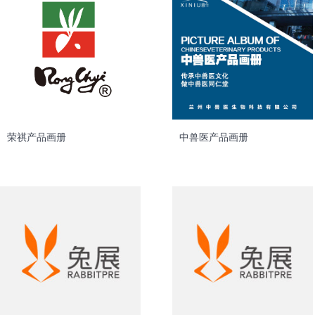
荣祺产品画册
中兽医产品画册