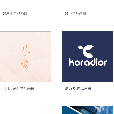
知恩美产品画册
锐臣产品画册
《凡 · 爱》产品画册
爱力多-产品画册