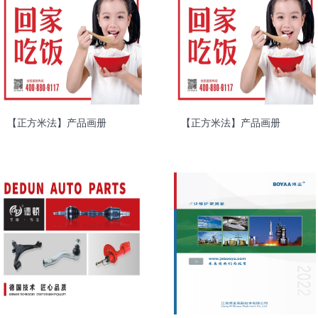
【正方米法】产品画册
【正方米法】产品画册