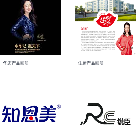
华迈产品画册
佳厨产品画册