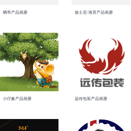
晒帝产品画册
迪士尼-海苔产品画册
小仔象产品画册
远传包装产品画册