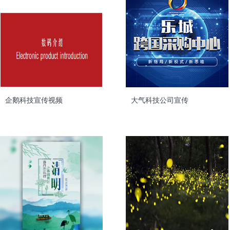
企鹅科技宣传视频
大气科技公司宣传