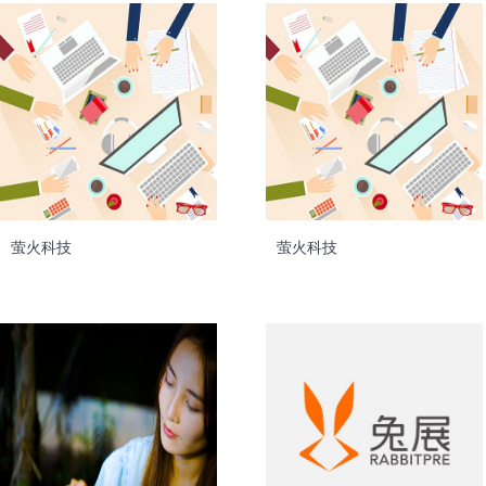
萤火科技
萤火科技