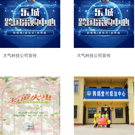
大气科技公司宣传
大气科技公司宣传