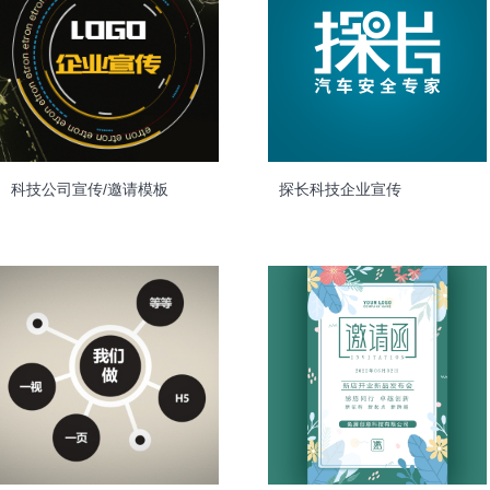
科技公司宣传/邀请模板
探长科技企业宣传