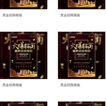
黑金招商模板
黑金招商模板
黑金招商模板
黑金招商模板