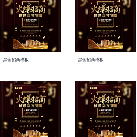
黑金招商模板
黑金招商模板