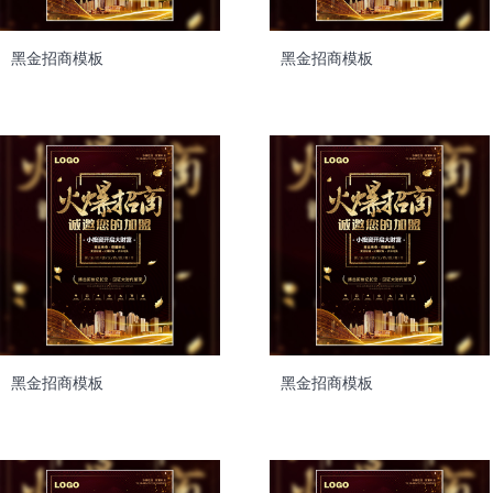
黑金招商模板
黑金招商模板
黑金招商模板
黑金招商模板