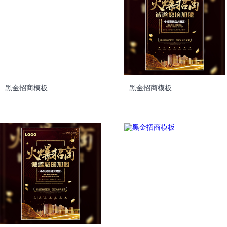
黑金招商模板
黑金招商模板