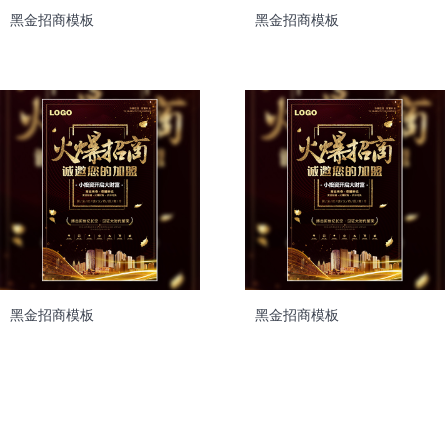
黑金招商模板
黑金招商模板
黑金招商模板
黑金招商模板