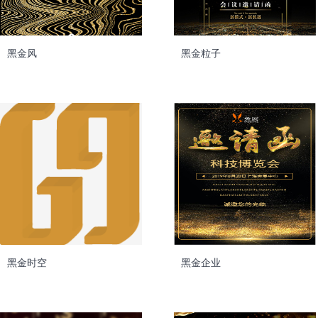
黑金风
黑金粒子
黑金时空
黑金企业