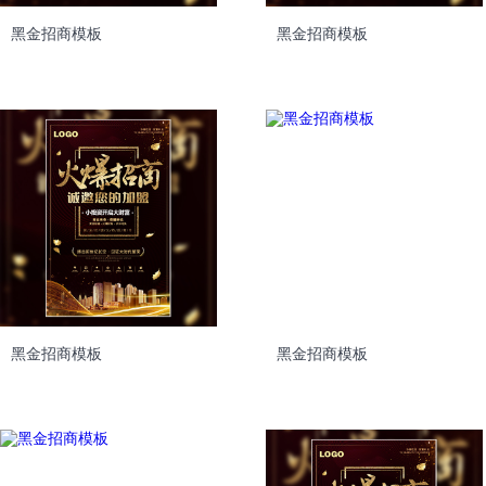
黑金招商模板
黑金招商模板
黑金招商模板
黑金招商模板