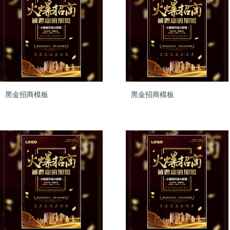
黑金招商模板
黑金招商模板