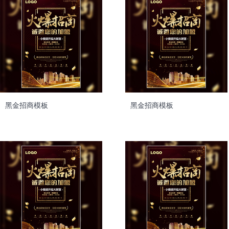
黑金招商模板
黑金招商模板