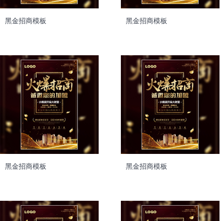
黑金招商模板
黑金招商模板
黑金招商模板
黑金招商模板