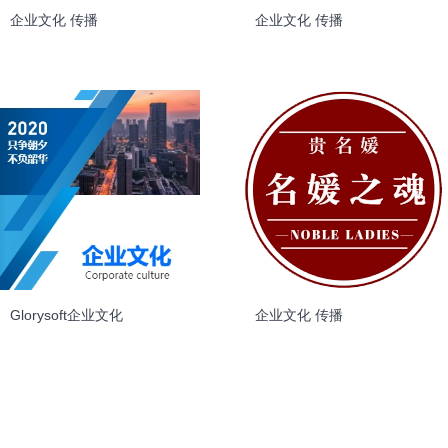
企业文化 传播
企业文化 传播
Glorysoft企业文化
企业文化 传播