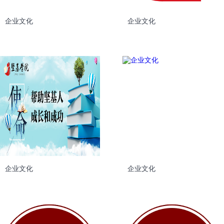
企业文化
企业文化
企业文化
企业文化