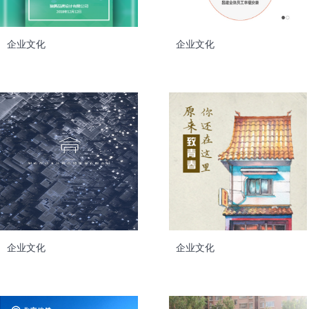
企业文化
企业文化
企业文化
企业文化