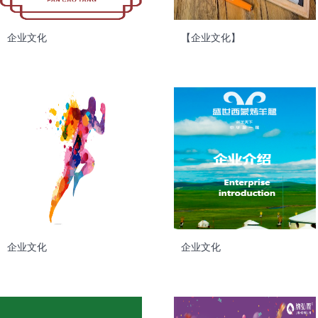
企业文化
【企业文化】
企业文化
企业文化