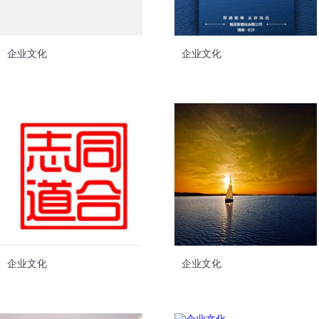
企业文化
企业文化
企业文化
企业文化