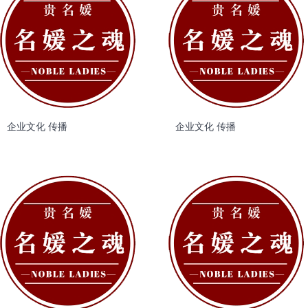
企业文化 传播
企业文化 传播