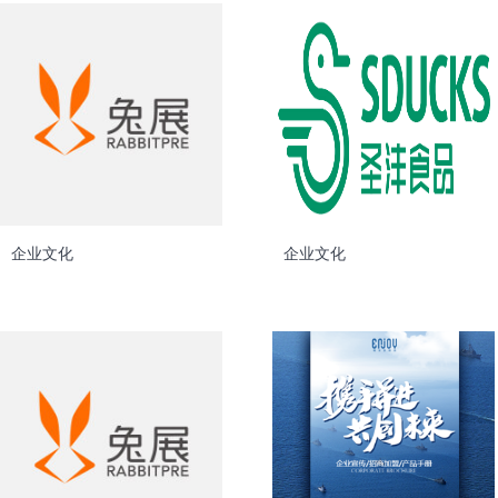
企业文化
企业文化