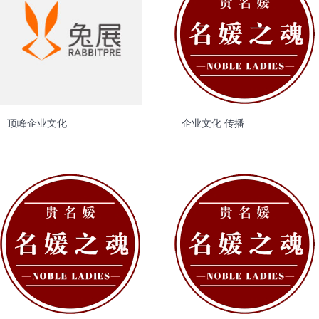
顶峰企业文化
企业文化 传播