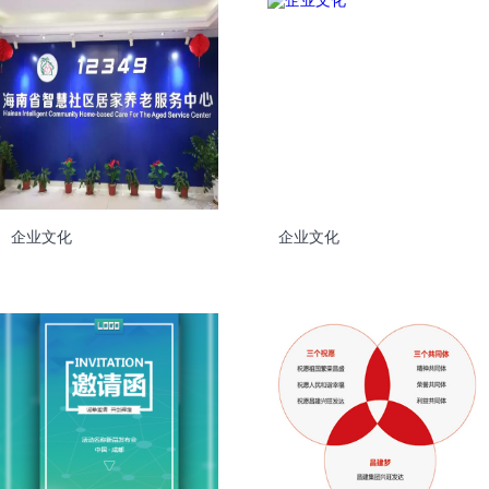
企业文化
企业文化