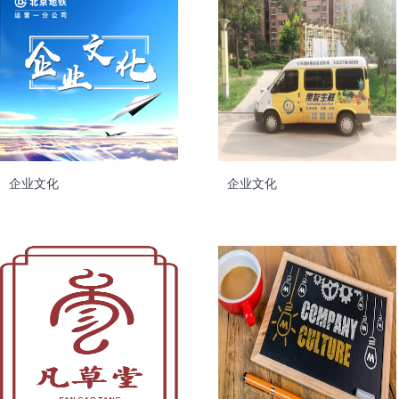
企业文化
企业文化