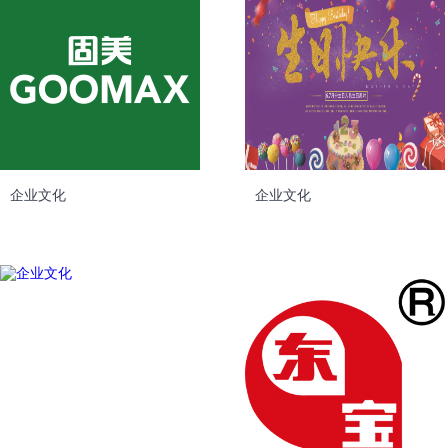
企业文化
企业文化