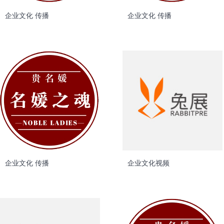
企业文化 传播
企业文化 传播
企业文化 传播
企业文化视频