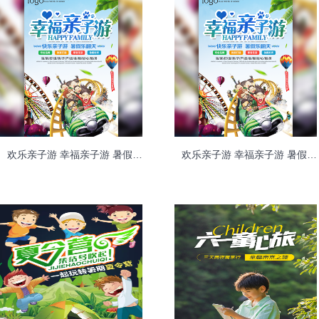
欢乐亲子游 幸福亲子游 暑假亲子旅游 儿童乐园亲子游
欢乐亲子游 幸福亲子游 暑假亲子旅游 儿童乐园亲子游