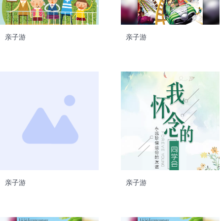
亲子游
亲子游
亲子游
亲子游