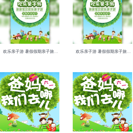
欢乐亲子游 暑假假期亲子旅游 定制亲子游出国亲子游
欢乐亲子游 暑假假期亲子旅游 定制亲子游出国亲子游