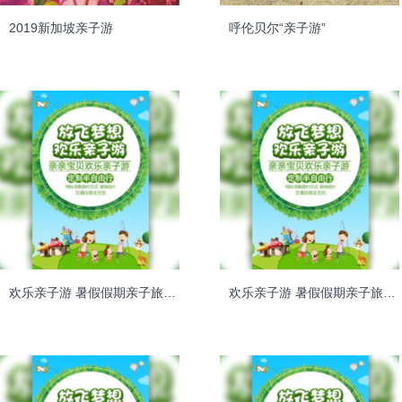
2019新加坡亲子游
呼伦贝尔“亲子游”
欢乐亲子游 暑假假期亲子旅游 定制亲子游出国亲子游
欢乐亲子游 暑假假期亲子旅游 定制亲子游出国亲子游