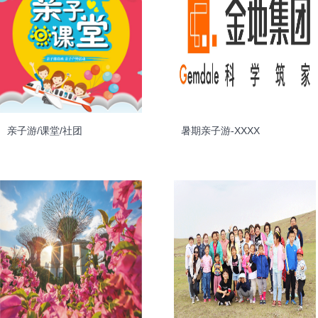
亲子游/课堂/社团
暑期亲子游-XXXX