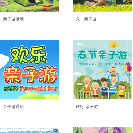
亲子游活动
六一亲子游
亲子游通用
旅行-亲子游