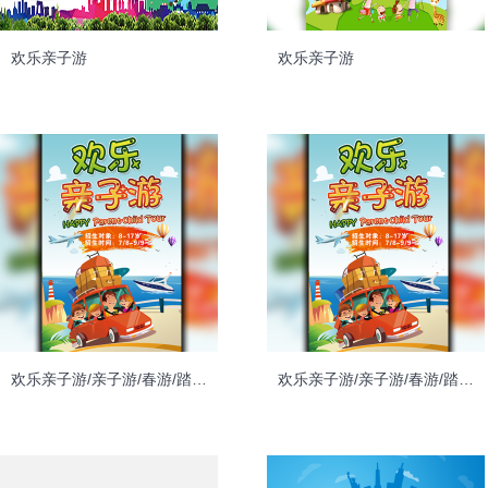
欢乐亲子游
欢乐亲子游
欢乐亲子游/亲子游/春游/踏青/亲子活动
欢乐亲子游/亲子游/春游/踏青/亲子活动