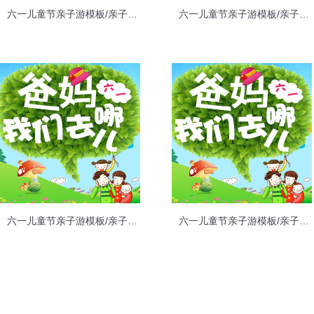
六一儿童节亲子游模板/亲子游模板
六一儿童节亲子游模板/亲子游模板
六一儿童节亲子游模板/亲子游模板
六一儿童节亲子游模板/亲子游模板